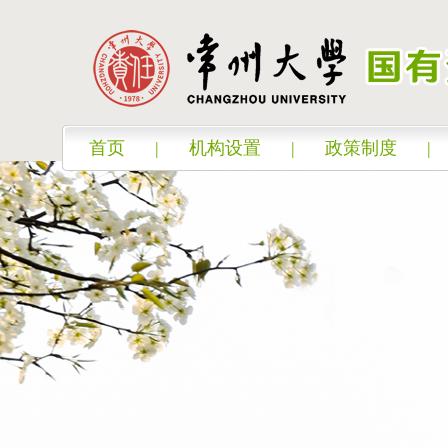
首页
|
机构设置
|
政策制度
|