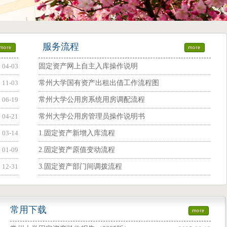
服务流程
04-03
固定资产网上自主入库操作说明
11-03
常州大学国有资产出租出借工作流程图
06-19
常州大学公用房系统用房调配流程
04-21
常州大学公用房管理员操作说明书
03-14
1.固定资产新增入库流程
01-09
2.固定资产原值变动流程
12-31
3.固定资产部门间调拨流程
常用下载