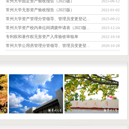
常州大学固定资产验收报告（2025版）
2025-06-12
常州大学无形资产验收报告（2025版）
2022-01-02
常州大学资产管理分管领导、管理员变更登记...
2025-09-22
常州大学资产校内单位间调拨申请表（2023版...
2023-12-24
专利权和著作权无形资产入库验收审核单
2022-10-18
常州大学公用房管理分管领导、管理员变更登...
2020-10-28