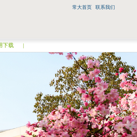
常大首页
联系我们
用下载
|