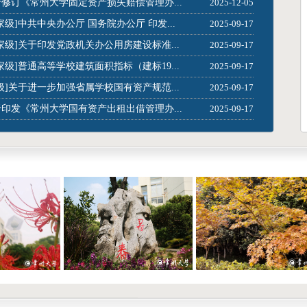
修订《常州大学固定资产损失赔偿管理办...
2025-12-05
家级]中共中央办公厅 国务院办公厅 印发...
2025-09-17
家级]关于印发党政机关办公用房建设标准...
2025-09-17
家级]普通高等学校建筑面积指标（建标19...
2025-09-17
级]关于进一步加强省属学校国有资产规范...
2025-09-17
印发《常州大学国有资产出租出借管理办...
2025-09-17